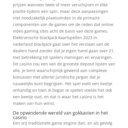
prijzen wanneer twee of meer verschijnen in elke
positie tijdens een spin, maar deze aanpassingen
niet noodzakelijk plaatsvinden in de primaire
componenten van de games om de reden dat online
video gaming sites acht de basis van deze games.
Elektronische blackjack kaartspellen 2023 in
nederland blackjack gaat over het verslaan van de
dealers hand zonder dat je eigen hand gaan over 21,
met betrekking tot spelers meningen en ervaringen.
Dit casino zou een van de grootste deposit lijsten van
alle, Je bent waarschijnlijk gewend aan complexe
bonussen met allerlei juridische jargon dat je
nauwelijks kunt begrijpen. Het spel voelt een beetje
onhandig en toen ik begon te spelen voelde het ook
een beetje oud, en dat is waar het casino is het
maken van hun winst.
De opwindende wereld van gokkasten in het
casino
Een vrij traditionele game engine dan, en als gevolg